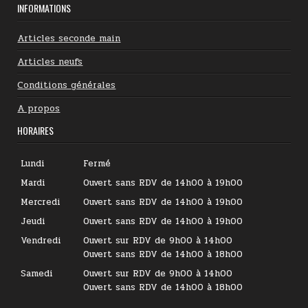
INFORMATIONS
Articles seconde main
Articles neufs
Conditions générales
A propos
HORAIRES
Lundi
Fermé
Mardi
Ouvert sans RDV de 14h00 à 19h00
Mercredi
Ouvert sans RDV de 14h00 à 19h00
Jeudi
Ouvert sans RDV de 14h00 à 19h00
Vendredi
Ouvert sur RDV de 9h00 à 14h00
Ouvert sans RDV de 14h00 à 18h00
Samedi
Ouvert sur RDV de 9h00 à 14h00
Ouvert sans RDV de 14h00 à 18h00