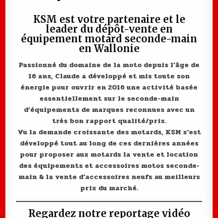
KSM
est votre partenaire et le
leader du dépôt-vente en
équipement motard seconde-main
en Wallonie
Passionné du domaine de la moto depuis l’âge de
16 ans, Claude a développé et mis toute son
énergie pour ouvrir en 2016 une activité basée
essentiellement sur le seconde-main
d’équipements de marques reconnues avec un
très bon rapport qualité/prix.
Vu la demande croissante des motards, KSM s’est
développé tout au long de ces dernières années
pour proposer aux motards la vente et location
des équipements et accessoires motos seconde-
main & la vente d’accessoires neufs au meilleurs
prix du marché.
Regardez notre reportage vidéo