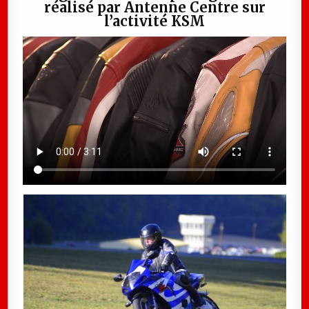
réalisé par Antenne Centre sur
l’activité KSM