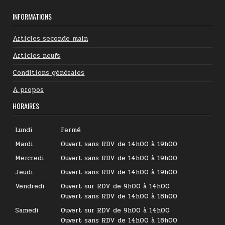
INFORMATIONS
Articles seconde main
Articles neufs
Conditions générales
A propos
HORAIRES
Lundi
Fermé
Mardi
Ouvert sans RDV de 14h00 à 19h00
Mercredi
Ouvert sans RDV de 14h00 à 19h00
Jeudi
Ouvert sans RDV de 14h00 à 19h00
Vendredi
Ouvert sur RDV de 9h00 à 14h00
Ouvert sans RDV de 14h00 à 18h00
Samedi
Ouvert sur RDV de 9h00 à 14h00
Ouvert sans RDV de 14h00 à 18h00