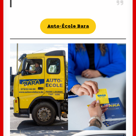
Auto-École Bara