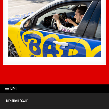
MENU
MENTION LÉGALE