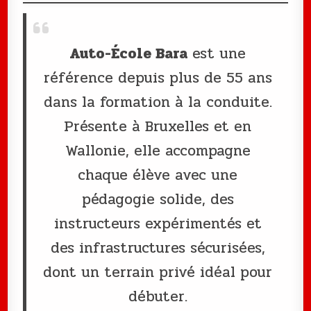
Auto-École Bara
est une
référence depuis plus de 55 ans
dans la formation à la conduite.
Présente à Bruxelles et en
Wallonie, elle accompagne
chaque élève avec une
pédagogie solide, des
instructeurs expérimentés et
des infrastructures sécurisées,
dont un terrain privé idéal pour
débuter.