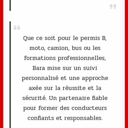
Que ce soit pour le permis B,
moto, camion, bus ou les
formations professionnelles,
Bara mise sur un suivi
personnalisé et une approche
axée sur la réussite et la
sécurité. Un partenaire fiable
pour former des conducteurs
confiants et responsables.