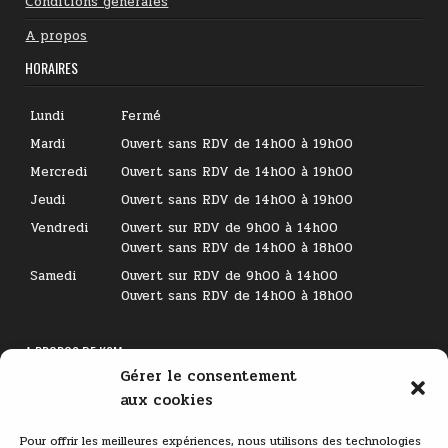
Conditions générales
A propos
HORAIRES
Lundi
Fermé
Mardi
Ouvert sans RDV de 14h00 à 19h00
Mercredi
Ouvert sans RDV de 14h00 à 19h00
Jeudi
Ouvert sans RDV de 14h00 à 19h00
Vendredi
Ouvert sur RDV de 9h00 à 14h00
Ouvert sans RDV de 14h00 à 18h00
Samedi
Ouvert sur RDV de 9h00 à 14h00
Ouvert sans RDV de 14h00 à 18h00
A PROPOS DE KSM
Gérer le consentement
Lecteur
aux cookies
vidéo
Pour offrir les meilleures expériences, nous utilisons des technologies