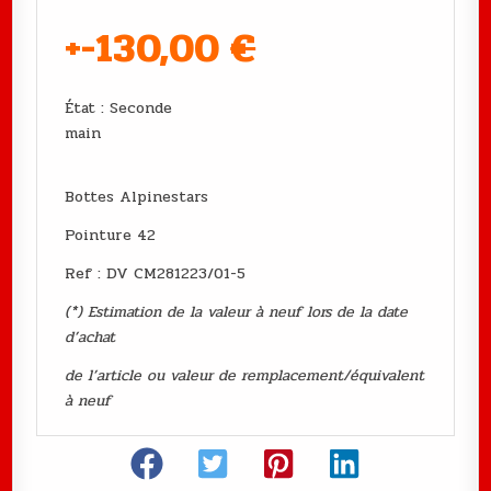
+-130,00
€
État : Seconde
main
Bottes Alpinestars
Pointure 42
Ref : DV CM281223/01-5
(*) Estimation de la valeur à neuf lors de la date
d’achat
de l’article ou valeur de remplacement/équivalent
à neuf