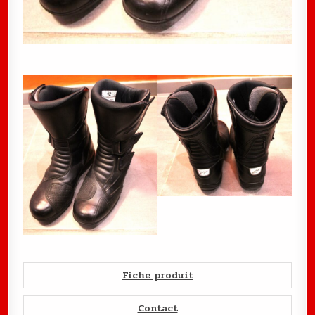
Fiche produit
Contact