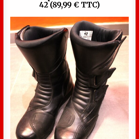
42 (89,99 € TTC)