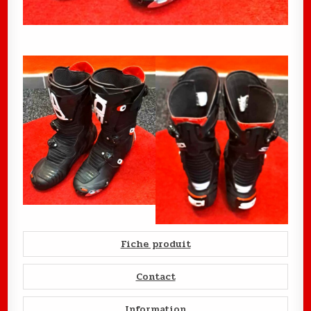
Fiche produit
Contact
Information