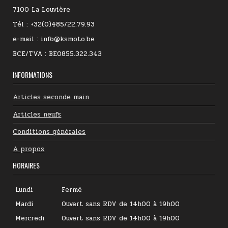
7100 La Louvière
Tél : +32(0)485/22.79.93
e-mail : info@ksmoto.be
BCE/TVA : BE0855.322.343
INFORMATIONS
Articles seconde main
Articles neufs
Conditions générales
A propos
HORAIRES
Lundi
Fermé
Mardi
Ouvert sans RDV de 14h00 à 19h00
Mercredi
Ouvert sans RDV de 14h00 à 19h00