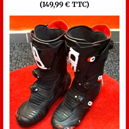
(149,99 € TTC)