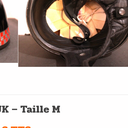
K – Taille M