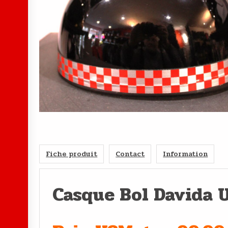
Fiche produit
Contact
Information
Casque Bol Davida U