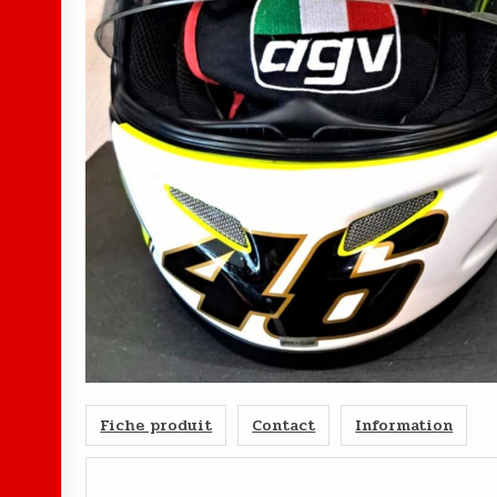
Fiche produit
Contact
Information