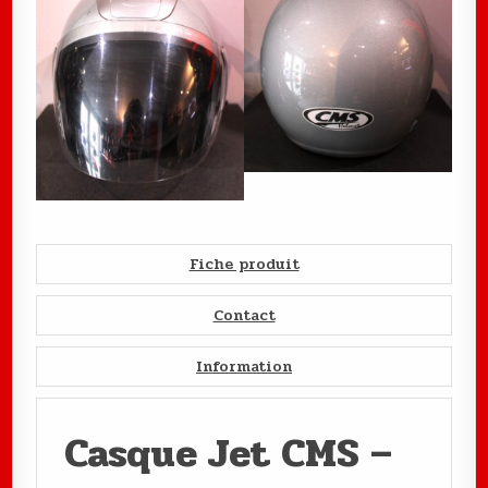
Fiche produit
Contact
Information
Casque Jet CMS –