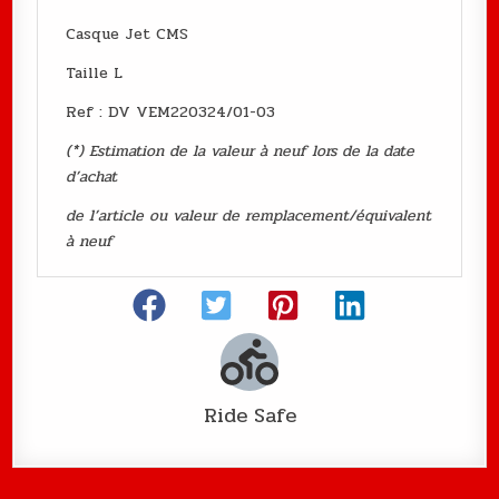
Casque Jet CMS
Taille L
Ref : DV VEM220324/01-03
(*) Estimation de la valeur à neuf lors de la date
d’achat
de l’article ou valeur de remplacement/équivalent
à neuf
Ride Safe