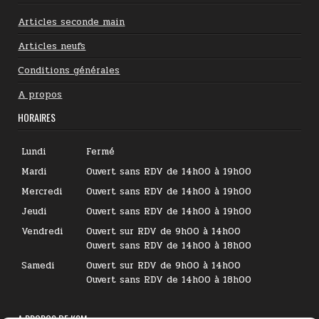
Articles seconde main
Articles neufs
Conditions générales
A propos
HORAIRES
Lundi
Fermé
Mardi
Ouvert sans RDV de 14h00 à 19h00
Mercredi
Ouvert sans RDV de 14h00 à 19h00
Jeudi
Ouvert sans RDV de 14h00 à 19h00
Vendredi
Ouvert sur RDV de 9h00 à 14h00
Ouvert sans RDV de 14h00 à 18h00
Samedi
Ouvert sur RDV de 9h00 à 14h00
Ouvert sans RDV de 14h00 à 18h00
A PROPOS DE KSM