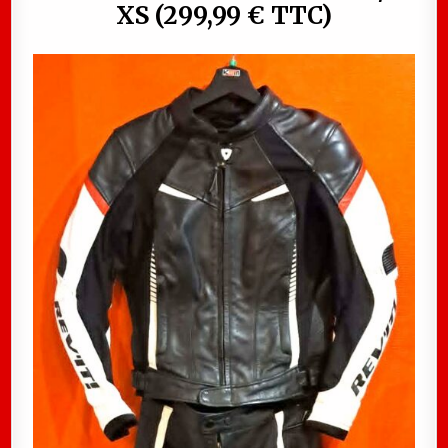
XS (299,99 € TTC)