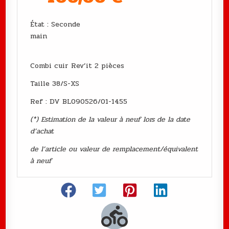
État : Seconde
main
Combi cuir Rev’it 2 pièces
Taille 38/S-XS
Ref : DV BL090526/01-1455
(*) Estimation de la valeur à neuf lors de la date
d’achat
de l’article ou valeur de remplacement/équivalent
à neuf