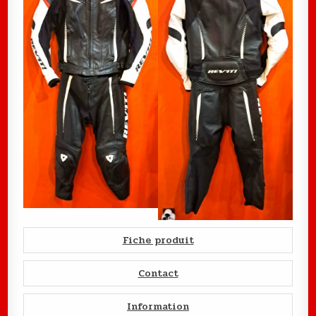
Fiche produit
Contact
Information