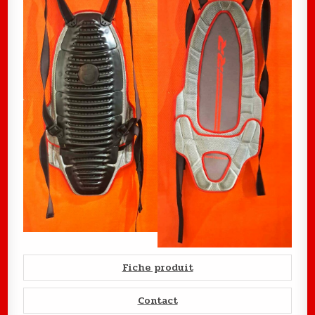
Fiche produit
Contact