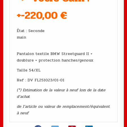
+-220
,00
€
État : Seconde
main
Pantalon textile BMW Streetguard II +
doublure + protection hanches/genoux
Taille 54/XL
Ref : DV FL251023/01-01
(*) Estimation de la valeur à neuf lors de la date
d’achat
de l’article ou valeur de remplacement/équivalent
à neuf