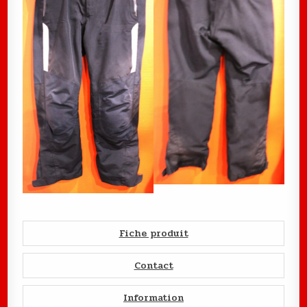
Fiche produit
Contact
Information