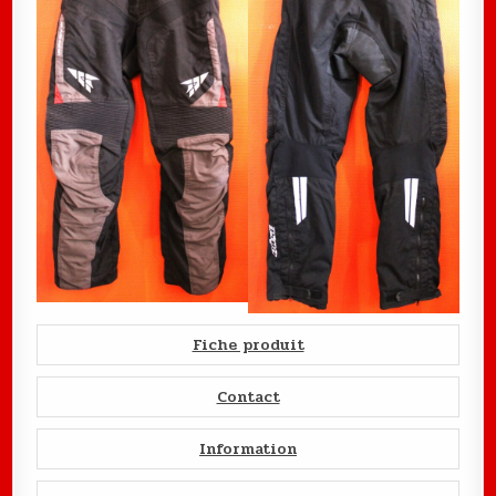
Fiche produit
Contact
Information