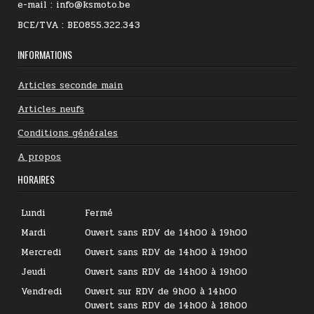
e-mail : info@ksmoto.be
BCE/TVA : BE0855.322.343
INFORMATIONS
Articles seconde main
Articles neufs
Conditions générales
A propos
HORAIRES
Lundi
Fermé
Mardi
Ouvert sans RDV de 14h00 à 19h00
Mercredi
Ouvert sans RDV de 14h00 à 19h00
Jeudi
Ouvert sans RDV de 14h00 à 19h00
Vendredi
Ouvert sur RDV de 9h00 à 14h00
Ouvert sans RDV de 14h00 à 18h00