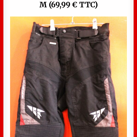
M (69,99 € TTC)