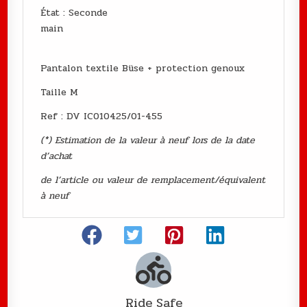
État : Seconde
main
Pantalon textile Büse + protection genoux
Taille M
Ref : DV IC010425/01-455
(*) Estimation de la valeur à neuf lors de la date
d’achat
de l’article ou valeur de remplacement/équivalent
à neuf
Ride Safe