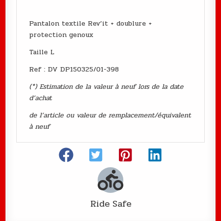
Pantalon textile Rev’it + doublure +
protection genoux
Taille L
Ref : DV DP150325/01-398
(*) Estimation de la valeur à neuf lors de la date
d’achat
de l’article ou valeur de remplacement/équivalent
à neuf
Ride Safe