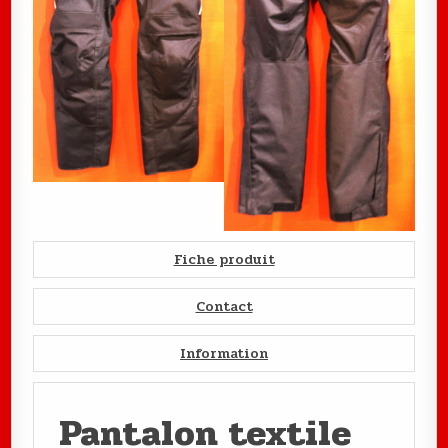
Fiche produit
Contact
Information
Pantalon textile