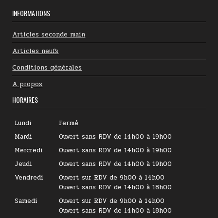
INFORMATIONS
Articles seconde main
Articles neufs
Conditions générales
A propos
HORAIRES
Lundi
Fermé
Mardi
Ouvert sans RDV de 14h00 à 19h00
Mercredi
Ouvert sans RDV de 14h00 à 19h00
Jeudi
Ouvert sans RDV de 14h00 à 19h00
Vendredi
Ouvert sur RDV de 9h00 à 14h00
Ouvert sans RDV de 14h00 à 18h00
Samedi
Ouvert sur RDV de 9h00 à 14h00
Ouvert sans RDV de 14h00 à 18h00