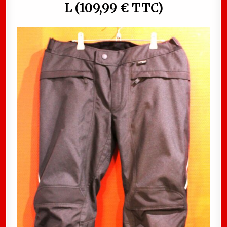
L (109,99 € TTC)