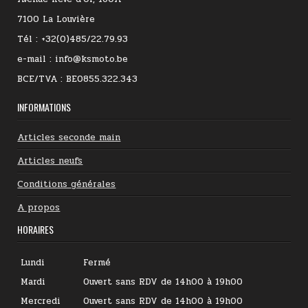
7100 La Louvière
Tél : +32(0)485/22.79.93
e-mail : info@ksmoto.be
BCE/TVA : BE0855.322.343
INFORMATIONS
Articles seconde main
Articles neufs
Conditions générales
A propos
HORAIRES
Lundi
Fermé
Mardi
Ouvert sans RDV de 14h00 à 19h00
Mercredi
Ouvert sans RDV de 14h00 à 19h00