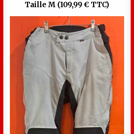
Taille M (109,99 € TTC)