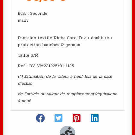
État : Seconde
main
Pantalon textile Richa Gore-Tex + doublure +
protection hanches & genoux
Taille S/M
Ref : DV VM221225/01-1125
(*) Estimation de la valeur à neuf lors de la date
d’achat
de l’article ou valeur de remplacement/équivalent
à neuf