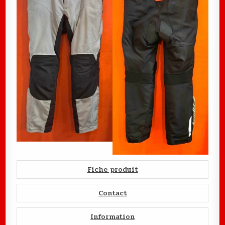
Fiche produit
Contact
Information