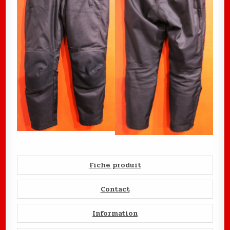
Fiche produit
Contact
Information