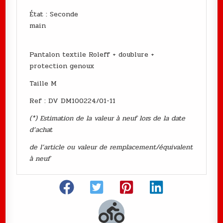
État : Seconde
main
Pantalon textile Roleff + doublure +
protection genoux
Taille M
Ref : DV DM100224/01-11
(*) Estimation de la valeur à neuf lors de la date
d’achat
de l’article ou valeur de remplacement/équivalent
à neuf