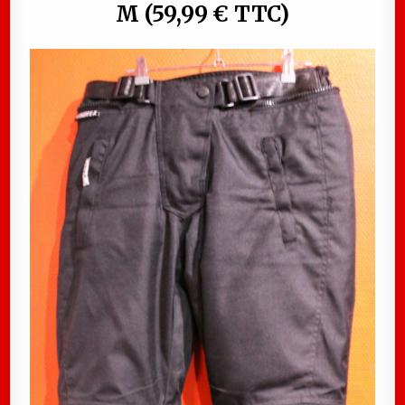
M (59,99 € TTC)