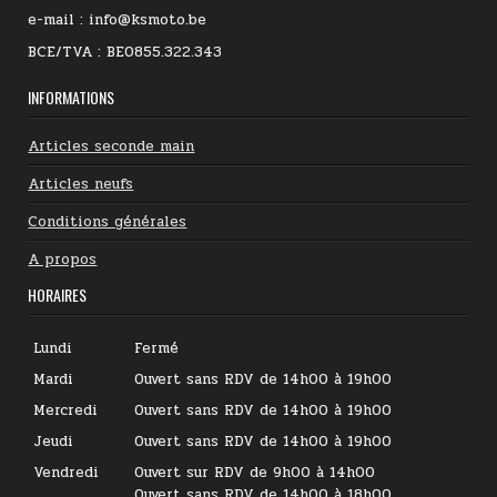
e-mail : info@ksmoto.be
BCE/TVA : BE0855.322.343
INFORMATIONS
Articles seconde main
Articles neufs
Conditions générales
A propos
HORAIRES
Lundi
Fermé
Mardi
Ouvert sans RDV de 14h00 à 19h00
Mercredi
Ouvert sans RDV de 14h00 à 19h00
Jeudi
Ouvert sans RDV de 14h00 à 19h00
Vendredi
Ouvert sur RDV de 9h00 à 14h00
Ouvert sans RDV de 14h00 à 18h00