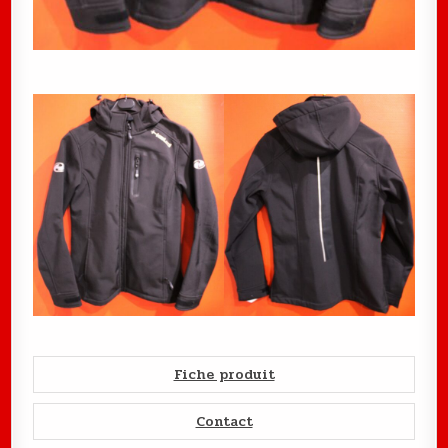
Fiche produit
Contact