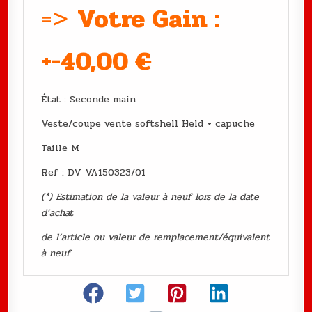
=>
Votre Gain :
+-40
,00
€
État : Seconde main
Veste/coupe vente softshell Held + capuche
Taille M
Ref : DV VA150323/01
(*) Estimation de la valeur à neuf lors de la date
d’achat
de l’article ou valeur de remplacement/équivalent
à neuf