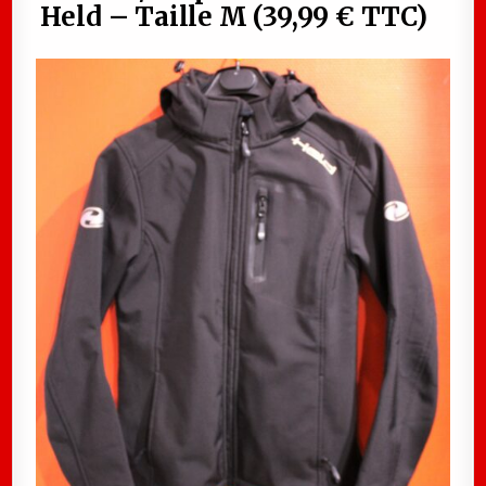
Held – Taille M (39,99 € TTC)