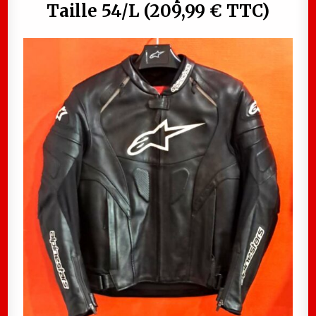
Taille 54/L (209,99 € TTC)