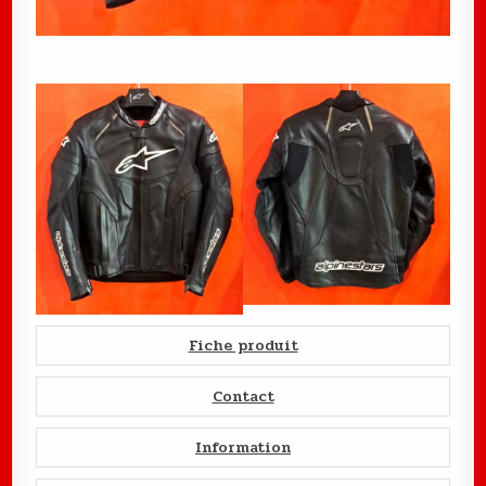
Fiche produit
Contact
Information