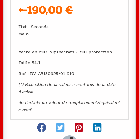
+-190,00
€
État : Seconde
main
Veste en cuir Alpinestars + full protection
Taille 54/L
Ref : DV AY130925/01-919
(*) Estimation de la valeur à neuf lors de la date
d’achat
de l’article ou valeur de remplacement/équivalent
à neuf