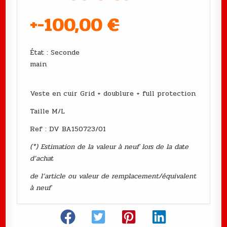
+-100
,00
€
État : Seconde
main
Veste en cuir Grid + doublure + full protection
Taille M/L
Ref : DV BA150723/01
(*) Estimation de la valeur à neuf lors de la date
d’achat
de l’article ou valeur de remplacement/équivalent
à neuf