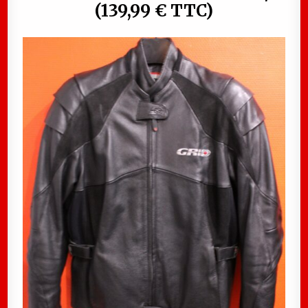
(139,99 € TTC)