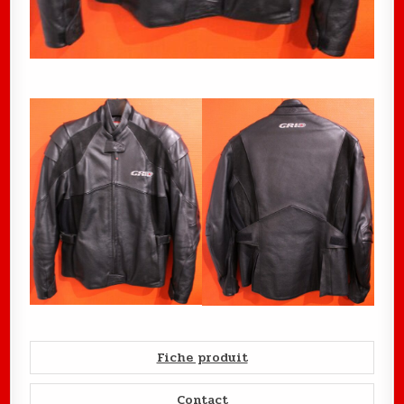
Fiche produit
Contact