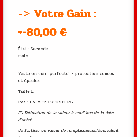
=>
Votre Gain :
+-80,00
€
État : Seconde
main
Veste en cuir ‘perfecto’ + protection coudes
et épaules
Taille L
Ref : DV VC190924/01-167
(*) Estimation de la valeur à neuf lors de la date
d’achat
de l’article ou valeur de remplacement/équivalent