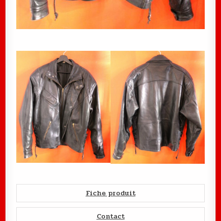
Fiche produit
Contact