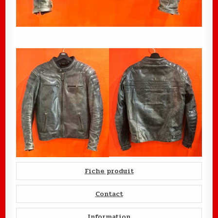
Fiche produit
Contact
Information