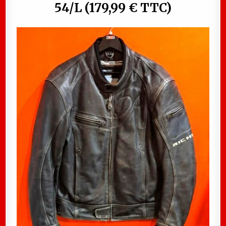
54/L (179,99 € TTC)