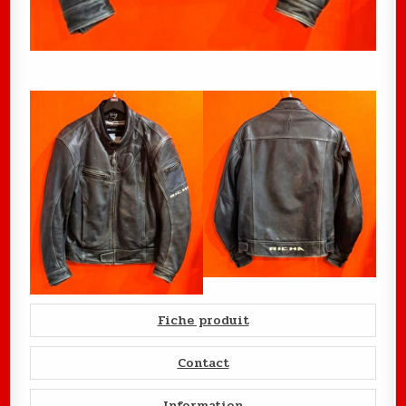
Fiche produit
Contact
Information