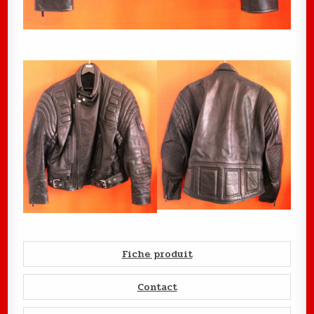
Fiche produit
Contact