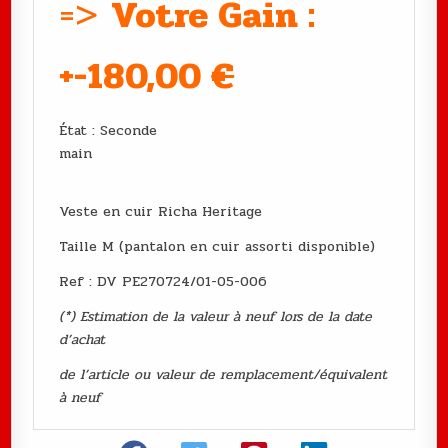
=>
Votre Gain :
+-180,00
€
État : Seconde
main
Veste en cuir Richa Heritage
Taille M (pantalon en cuir assorti disponible)
Ref : DV PE270724/01-05-006
(*) Estimation de la valeur à neuf lors de la date
d’achat
de l’article ou valeur de remplacement/équivalent
à neuf