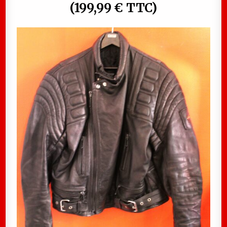
(199,99 € TTC)