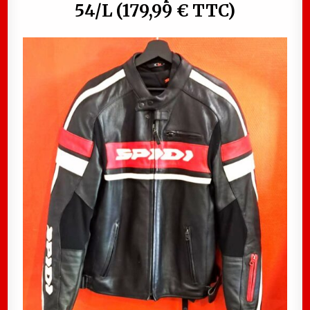
54/L (179,99 € TTC)