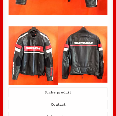
Fiche produit
Contact