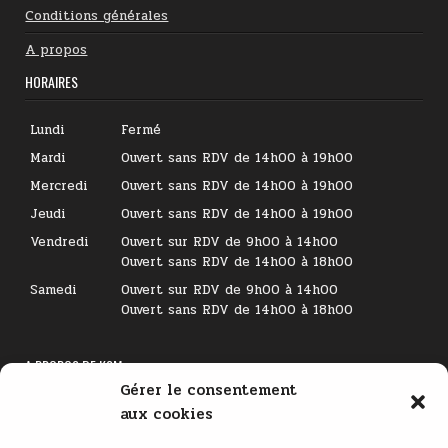
Conditions générales
A propos
HORAIRES
Lundi
Fermé
Mardi
Ouvert sans RDV de 14h00 à 19h00
Mercredi
Ouvert sans RDV de 14h00 à 19h00
Jeudi
Ouvert sans RDV de 14h00 à 19h00
Vendredi
Ouvert sur RDV de 9h00 à 14h00
Ouvert sans RDV de 14h00 à 18h00
Samedi
Ouvert sur RDV de 9h00 à 14h00
Ouvert sans RDV de 14h00 à 18h00
A PROPOS DE KSM
Gérer le consentement
Lecteur
aux cookies
vidéo