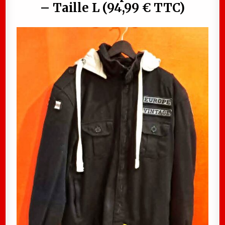
– Taille L (94,99 € TTC)