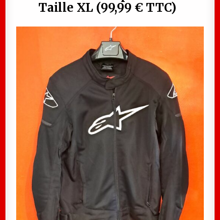
Taille XL (99,99 € TTC)