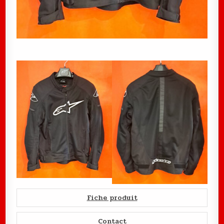
Fiche produit
Contact