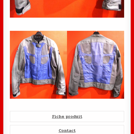
Fiche produit
Contact