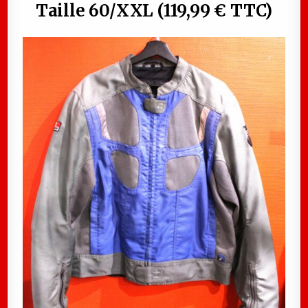
Taille 60/XXL (119,99 € TTC)