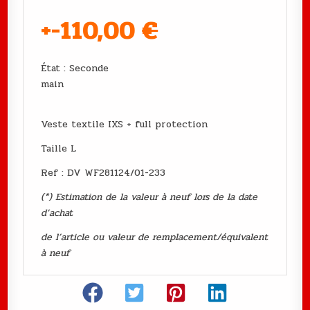
+-110,00
€
État : Seconde
main
Veste textile IXS + full protection
Taille L
Ref : DV WF281124/01-233
(*) Estimation de la valeur à neuf lors de la date
d’achat
de l’article ou valeur de remplacement/équivalent
à neuf