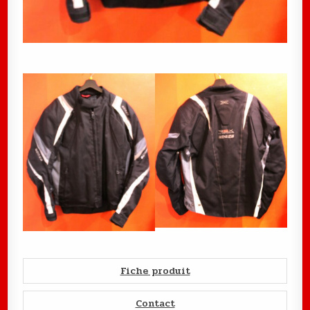
Fiche produit
Contact