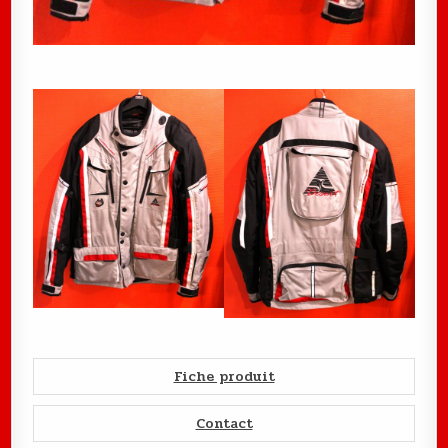
Fiche produit
Contact