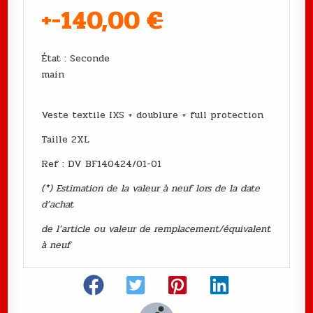
+-140,00
€
État : Seconde
main
Veste textile IXS + doublure + full protection
Taille 2XL
Ref : DV BF140424/01-01
(*) Estimation de la valeur à neuf lors de la date
d’achat
de l’article ou valeur de remplacement/équivalent
à neuf