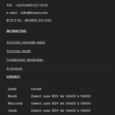
Tél : +32(0)485/22.79.93
e-mail : info@ksmoto.be
BCE/TVA : BE0855.322.343
INFORMATIONS
Articles seconde main
Articles neufs
Conditions générales
A propos
HORAIRES
Lundi
Fermé
Mardi
Ouvert sans RDV de 14h00 à 19h00
Mercredi
Ouvert sans RDV de 14h00 à 19h00
Jeudi
Ouvert sans RDV de 14h00 à 19h00