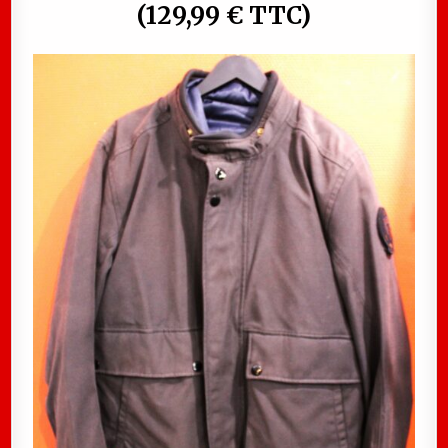
(129,99 € TTC)