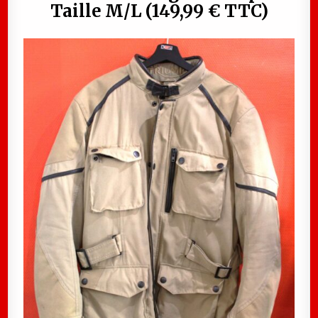
Taille M/L (149,99 € TTC)