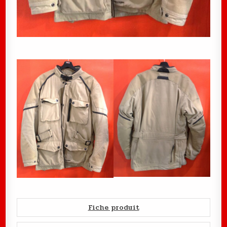
Fiche produit