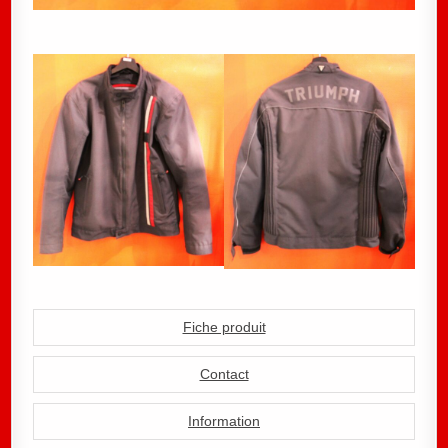
Fiche produit
Contact
Information