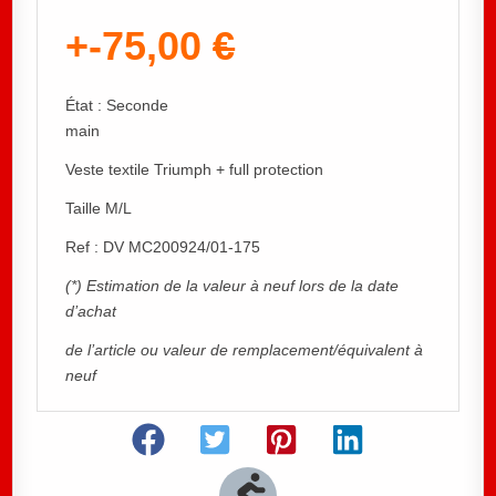
+-75,00
€
État : Seconde
main
Veste textile Triumph + full protection
Taille M/L
Ref : DV MC200924/01-175
(*) Estimation de la valeur à neuf lors de la date
d’achat
de l’article ou valeur de remplacement/équivalent à
neuf